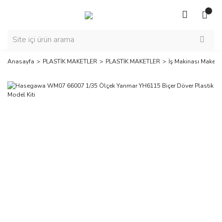
Anasayfa
PLASTİK MAKETLER
PLASTİK MAKETLER
İş Makinası Maketle