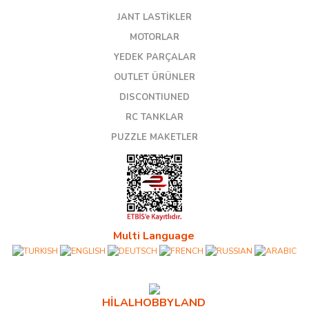
JANT LASTİKLER
MOTORLAR
YEDEK PARÇALAR
OUTLET ÜRÜNLER
DISCONTIUNED
RC TANKLAR
PUZZLE MAKETLER
Multi Language
HİLALHOBBYLAND