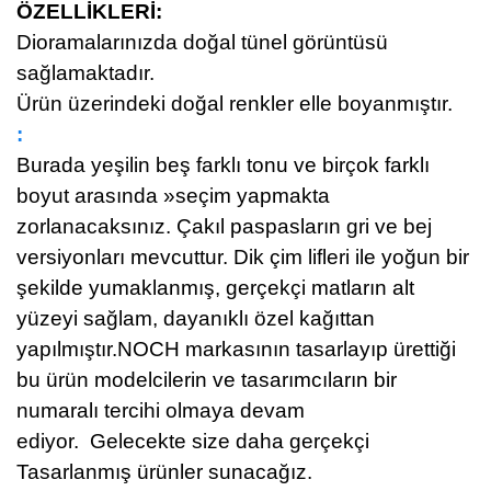
ÖZELLİKLERİ
:
Dioramalarınızda doğal tünel görüntüsü
sağlamaktadır.
Ürün üzerindeki doğal renkler elle boyanmıştır.
:
Burada yeşilin beş farklı tonu ve birçok farklı
boyut arasında »seçim yapmakta
zorlanacaksınız. Çakıl paspasların gri ve bej
versiyonları mevcuttur. Dik çim lifleri ile yoğun bir
şekilde yumaklanmış, gerçekçi matların alt
yüzeyi sağlam, dayanıklı özel kağıttan
yapılmıştır.NOCH markasının tasarlayıp ürettiği
bu ürün modelcilerin ve tasarımcıların bir
numaralı tercihi olmaya devam
ediyor.
Gelecekte size daha gerçekçi
Tasarlanmış ürünler sunacağız.