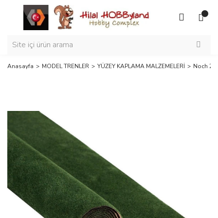
Anasayfa
MODEL TRENLER
YÜZEY KAPLAMA MALZEMELERİ
Noch 230