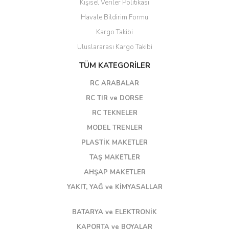
Kişisel Veriler Politikası
Havale Bildirim Formu
Kargo Takibi
Uluslararası Kargo Takibi
TÜM KATEGORİLER
RC ARABALAR
RC TIR ve DORSE
RC TEKNELER
MODEL TRENLER
PLASTİK MAKETLER
TAŞ MAKETLER
AHŞAP MAKETLER
YAKIT, YAĞ ve KİMYASALLAR
BATARYA ve ELEKTRONİK
KAPORTA ve BOYALAR