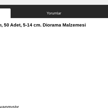
Yorumlar
, 50 Adet, 5-14 cm. Diorama Malzemesi
yanmıştır.