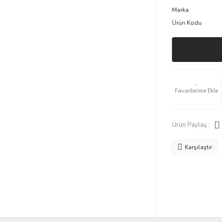
Marka
Ürün Kodu
Ürün Paylaş :
Karşılaştır