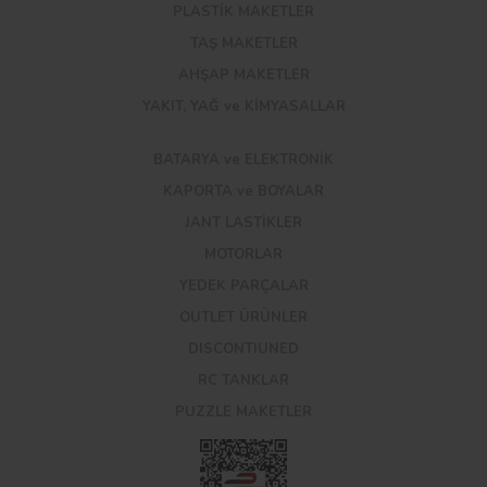
PLASTİK MAKETLER
TAŞ MAKETLER
AHŞAP MAKETLER
YAKIT, YAĞ ve KİMYASALLAR
BATARYA ve ELEKTRONİK
KAPORTA ve BOYALAR
JANT LASTİKLER
MOTORLAR
YEDEK PARÇALAR
OUTLET ÜRÜNLER
DISCONTIUNED
RC TANKLAR
PUZZLE MAKETLER