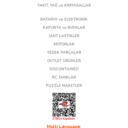
YAKIT, YAĞ ve KİMYASALLAR
BATARYA ve ELEKTRONİK
KAPORTA ve BOYALAR
JANT LASTİKLER
MOTORLAR
YEDEK PARÇALAR
OUTLET ÜRÜNLER
DISCONTIUNED
RC TANKLAR
PUZZLE MAKETLER
Multi Language