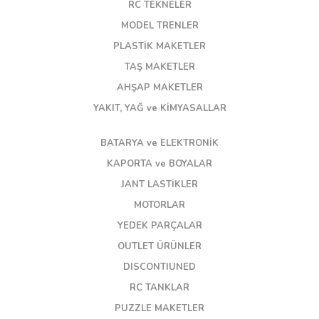
RC TEKNELER
MODEL TRENLER
PLASTİK MAKETLER
TAŞ MAKETLER
AHŞAP MAKETLER
YAKIT, YAĞ ve KİMYASALLAR
BATARYA ve ELEKTRONİK
KAPORTA ve BOYALAR
JANT LASTİKLER
MOTORLAR
YEDEK PARÇALAR
OUTLET ÜRÜNLER
DISCONTIUNED
RC TANKLAR
PUZZLE MAKETLER