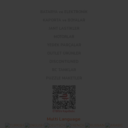
BATARYA ve ELEKTRONİK
KAPORTA ve BOYALAR
JANT LASTİKLER
MOTORLAR
YEDEK PARÇALAR
OUTLET ÜRÜNLER
DISCONTIUNED
RC TANKLAR
PUZZLE MAKETLER
Multi Language