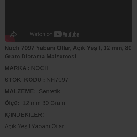
Noch 7097 Yabani Otlar, Açık Yeşil, 12 mm, 80
Gram Diorama Malzemesi
MARKA :
NOCH
STOK KODU :
NH7097
MALZEME:
Sentetik
Ölçü:
12 mm 80 Gram
İÇİNDEKİLER:
Açık Yeşil Yabani Otlar