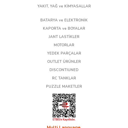
YAKIT, YAĞ ve KİMYASALLAR
BATARYA ve ELEKTRONİK
KAPORTA ve BOYALAR
JANT LASTİKLER
MOTORLAR
YEDEK PARÇALAR
OUTLET ÜRÜNLER
DISCONTIUNED
RC TANKLAR
PUZZLE MAKETLER
Multi Language