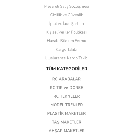
Mesafeli Satış Sözleşmesi
Gizlilik ve Güvenlik
İptal ve İade Şartları
Kişisel Veriler Politikası
Havale Bildirim Formu
Kargo Takibi
Uluslararası Kargo Takibi
TÜM KATEGORİLER
RC ARABALAR
RC TIR ve DORSE
RC TEKNELER
MODEL TRENLER
PLASTİK MAKETLER
TAŞ MAKETLER
AHŞAP MAKETLER