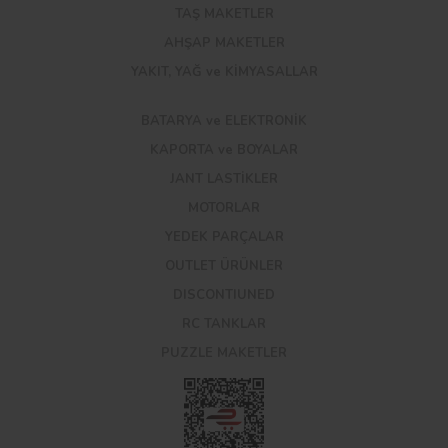
TAŞ MAKETLER
AHŞAP MAKETLER
YAKIT, YAĞ ve KİMYASALLAR
BATARYA ve ELEKTRONİK
KAPORTA ve BOYALAR
JANT LASTİKLER
MOTORLAR
YEDEK PARÇALAR
OUTLET ÜRÜNLER
DISCONTIUNED
RC TANKLAR
PUZZLE MAKETLER