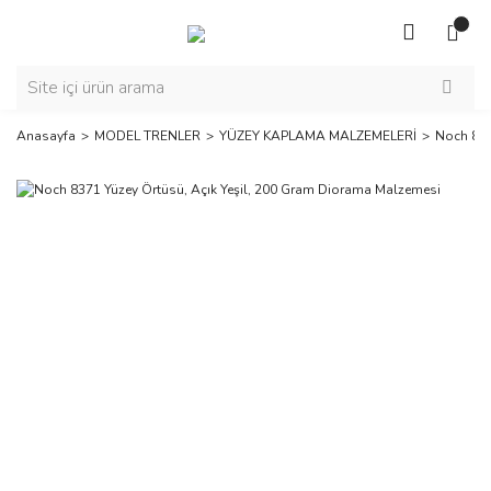
Anasayfa
MODEL TRENLER
YÜZEY KAPLAMA MALZEMELERİ
Noch 837