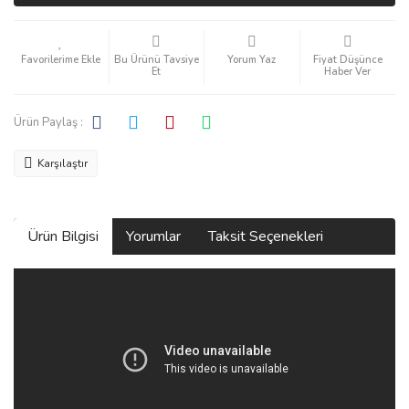
Bu Ürünü Tavsiye
Yorum Yaz
Fiyat Düşünce
Et
Haber Ver
Ürün Paylaş :
Karşılaştır
Ürün Bilgisi
Yorumlar
Taksit Seçenekleri