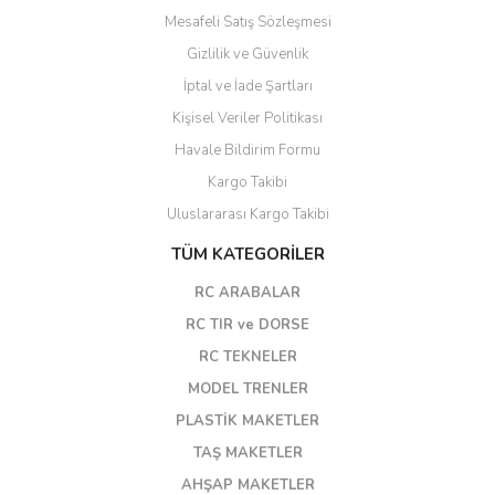
Mesafeli Satış Sözleşmesi
Gizlilik ve Güvenlik
İptal ve İade Şartları
Kişisel Veriler Politikası
Havale Bildirim Formu
Kargo Takibi
Uluslararası Kargo Takibi
TÜM KATEGORİLER
RC ARABALAR
RC TIR ve DORSE
RC TEKNELER
MODEL TRENLER
PLASTİK MAKETLER
TAŞ MAKETLER
AHŞAP MAKETLER