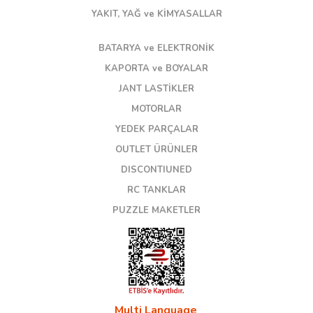
YAKIT, YAĞ ve KİMYASALLAR
BATARYA ve ELEKTRONİK
KAPORTA ve BOYALAR
JANT LASTİKLER
MOTORLAR
YEDEK PARÇALAR
OUTLET ÜRÜNLER
DISCONTIUNED
RC TANKLAR
PUZZLE MAKETLER
Multi Language