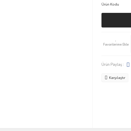
Ürün Kodu
Ürün Paylaş :
Karşılaştır