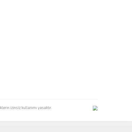
erin izinsiz kullanımı yasaktır.