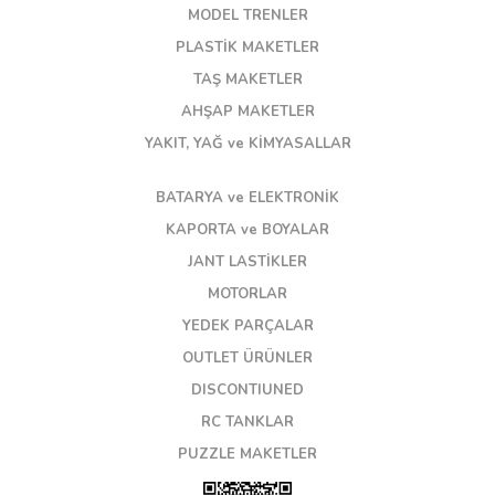
MODEL TRENLER
PLASTİK MAKETLER
TAŞ MAKETLER
AHŞAP MAKETLER
YAKIT, YAĞ ve KİMYASALLAR
BATARYA ve ELEKTRONİK
KAPORTA ve BOYALAR
JANT LASTİKLER
MOTORLAR
YEDEK PARÇALAR
OUTLET ÜRÜNLER
DISCONTIUNED
RC TANKLAR
PUZZLE MAKETLER