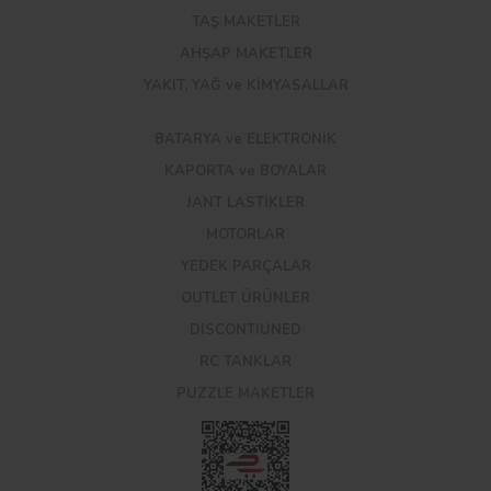
TAŞ MAKETLER
AHŞAP MAKETLER
YAKIT, YAĞ ve KİMYASALLAR
BATARYA ve ELEKTRONİK
KAPORTA ve BOYALAR
JANT LASTİKLER
MOTORLAR
YEDEK PARÇALAR
OUTLET ÜRÜNLER
DISCONTIUNED
RC TANKLAR
PUZZLE MAKETLER