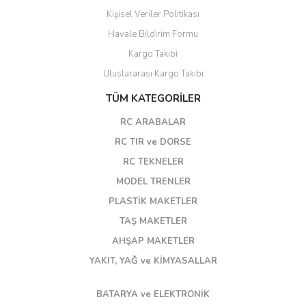
Kişisel Veriler Politikası
Havale Bildirim Formu
Kargo Takibi
Uluslararası Kargo Takibi
TÜM KATEGORİLER
RC ARABALAR
RC TIR ve DORSE
RC TEKNELER
MODEL TRENLER
PLASTİK MAKETLER
TAŞ MAKETLER
AHŞAP MAKETLER
YAKIT, YAĞ ve KİMYASALLAR
BATARYA ve ELEKTRONİK