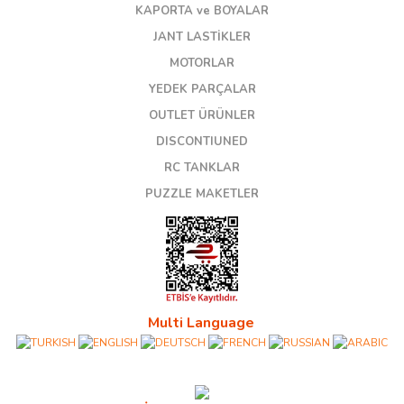
KAPORTA ve BOYALAR
JANT LASTİKLER
MOTORLAR
YEDEK PARÇALAR
OUTLET ÜRÜNLER
DISCONTIUNED
RC TANKLAR
PUZZLE MAKETLER
Multi Language