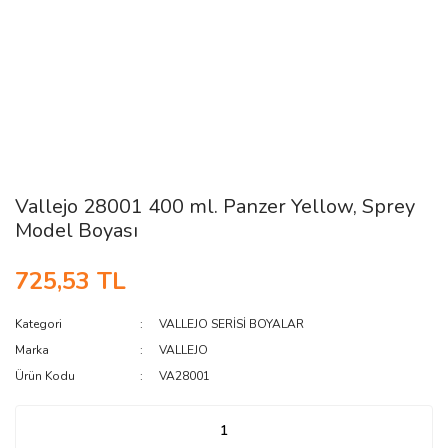
Vallejo 28001 400 ml. Panzer Yellow, Sprey
Model Boyası
725,53 TL
Kategori
VALLEJO SERİSİ BOYALAR
Marka
VALLEJO
Ürün Kodu
VA28001