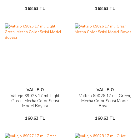
168,63 TL
168,63 TL
VALLEJO
VALLEJO
Vallejo 69025 17 ml. Light
Vallejo 69026 17 ml. Green,
Green, Mecha Color Serisi
Mecha Color Serisi Model
Model Boyası
Boyası
168,63 TL
168,63 TL