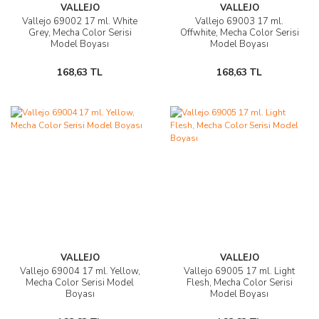
VALLEJO
VALLEJO
Vallejo 69002 17 ml. White
Vallejo 69003 17 ml.
Grey, Mecha Color Serisi
Offwhite, Mecha Color Serisi
Model Boyası
Model Boyası
168,63 TL
168,63 TL
VALLEJO
VALLEJO
Vallejo 69004 17 ml. Yellow,
Vallejo 69005 17 ml. Light
Mecha Color Serisi Model
Flesh, Mecha Color Serisi
Boyası
Model Boyası