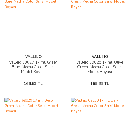
VALLEJO
VALLEJO
Vallejo 69027 17 ml. Green
Vallejo 69028 17 ml. Olive
Blue, Mecha Color Serisi
Green, Mecha Color Serisi
Model Boyası
Model Boyası
168,63 TL
168,63 TL