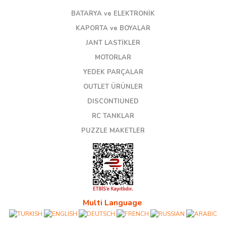
BATARYA ve ELEKTRONİK
KAPORTA ve BOYALAR
JANT LASTİKLER
MOTORLAR
YEDEK PARÇALAR
OUTLET ÜRÜNLER
DISCONTIUNED
RC TANKLAR
PUZZLE MAKETLER
Multi Language