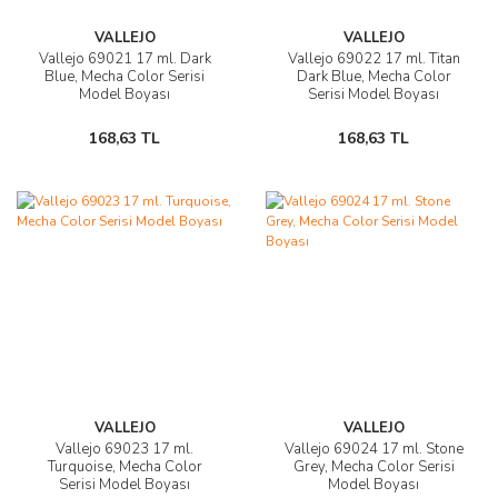
VALLEJO
VALLEJO
Vallejo 69021 17 ml. Dark
Vallejo 69022 17 ml. Titan
Blue, Mecha Color Serisi
Dark Blue, Mecha Color
Model Boyası
Serisi Model Boyası
168,63 TL
168,63 TL
VALLEJO
VALLEJO
Vallejo 69023 17 ml.
Vallejo 69024 17 ml. Stone
Turquoise, Mecha Color
Grey, Mecha Color Serisi
Serisi Model Boyası
Model Boyası