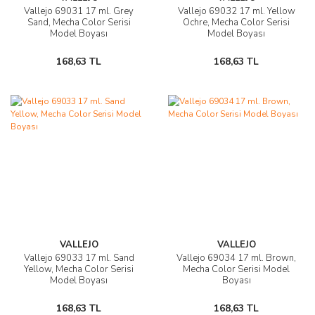
Vallejo 69031 17 ml. Grey
Vallejo 69032 17 ml. Yellow
Sand, Mecha Color Serisi
Ochre, Mecha Color Serisi
Model Boyası
Model Boyası
168,63 TL
168,63 TL
VALLEJO
VALLEJO
Vallejo 69033 17 ml. Sand
Vallejo 69034 17 ml. Brown,
Yellow, Mecha Color Serisi
Mecha Color Serisi Model
Model Boyası
Boyası
168,63 TL
168,63 TL