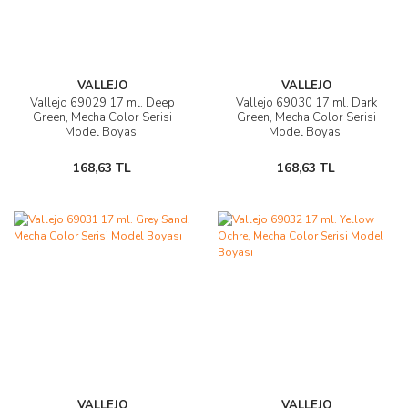
VALLEJO
VALLEJO
Vallejo 69029 17 ml. Deep
Vallejo 69030 17 ml. Dark
Green, Mecha Color Serisi
Green, Mecha Color Serisi
Model Boyası
Model Boyası
168,63 TL
168,63 TL
VALLEJO
VALLEJO