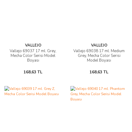
VALLEJO
VALLEJO
Vallejo 69037 17 ml. Grey,
Vallejo 69038 17 ml. Medium
Mecha Color Serisi Model
Grey, Mecha Color Serisi
Boyası
Model Boyası
168,63 TL
168,63 TL