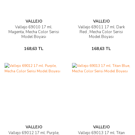
VALLEJO
VALLEJO
Vallejo 69010 17 ml.
Vallejo 69011 17 ml. Dark
Magenta, Mecha Color Serisi
Red , Mecha Color Serisi
Model Boyası
Model Boyası
168,63 TL
168,63 TL
VALLEJO
VALLEJO
Vallejo 69012 17 ml. Purple,
Vallejo 69013 17 ml. Titan