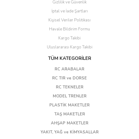
Gizlilik ve Güvenlik
İptal ve İade Şartları
Kişisel Veriler Politikası
Havale Bildirim Formu
Kargo Takibi
Uluslararası Kargo Takibi
TÜM KATEGORİLER
RC ARABALAR
RC TIR ve DORSE
RC TEKNELER
MODEL TRENLER
PLASTİK MAKETLER
TAŞ MAKETLER
AHŞAP MAKETLER
YAKIT, YAĞ ve KİMYASALLAR