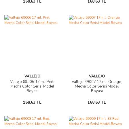
168,63 TL
168,63 TL
VALLEJO
VALLEJO
Vallejo 69006 17 ml. Pink,
Vallejo 69007 17 ml. Orange,
Mecha Color Serisi Model
Mecha Color Serisi Model
Boyası
Boyası
168,63 TL
168,63 TL