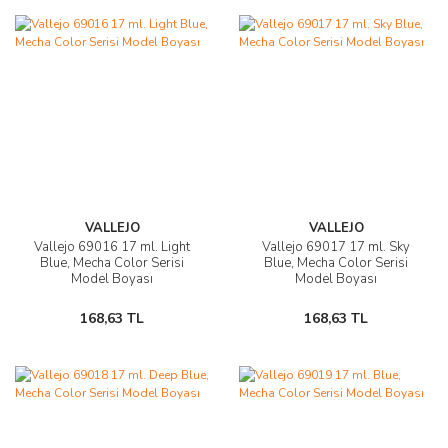
VALLEJO
VALLEJO
Vallejo 69016 17 ml. Light
Vallejo 69017 17 ml. Sky
Blue, Mecha Color Serisi
Blue, Mecha Color Serisi
Model Boyası
Model Boyası
168,63 TL
168,63 TL