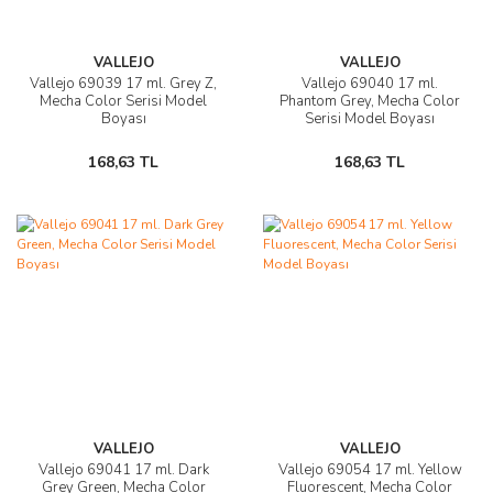
VALLEJO
VALLEJO
Vallejo 69039 17 ml. Grey Z,
Vallejo 69040 17 ml.
Mecha Color Serisi Model
Phantom Grey, Mecha Color
Boyası
Serisi Model Boyası
168,63 TL
168,63 TL
VALLEJO
VALLEJO
Vallejo 69041 17 ml. Dark
Vallejo 69054 17 ml. Yellow
Grey Green, Mecha Color
Fluorescent, Mecha Color