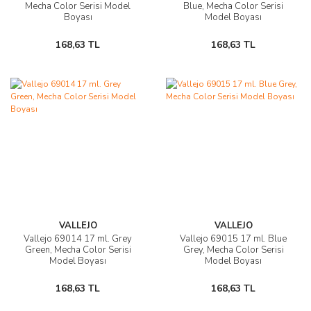
Mecha Color Serisi Model
Blue, Mecha Color Serisi
Boyası
Model Boyası
168,63 TL
168,63 TL
VALLEJO
VALLEJO
Vallejo 69014 17 ml. Grey
Vallejo 69015 17 ml. Blue
Green, Mecha Color Serisi
Grey, Mecha Color Serisi
Model Boyası
Model Boyası
168,63 TL
168,63 TL