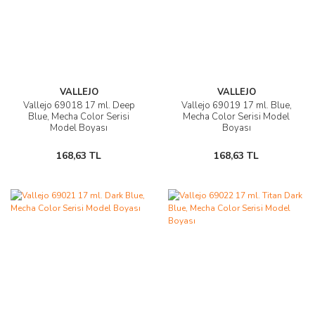
VALLEJO
VALLEJO
Vallejo 69018 17 ml. Deep
Vallejo 69019 17 ml. Blue,
Blue, Mecha Color Serisi
Mecha Color Serisi Model
Model Boyası
Boyası
168,63 TL
168,63 TL