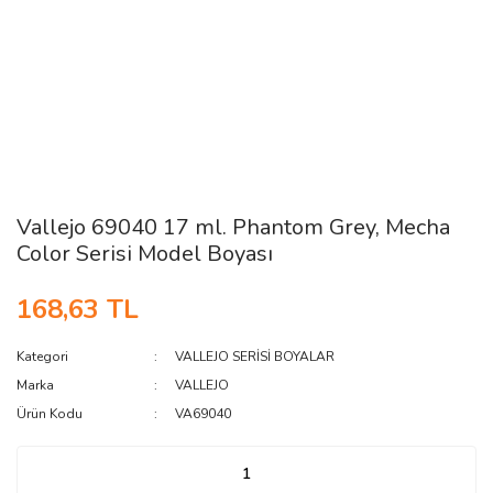
Vallejo 69040 17 ml. Phantom Grey, Mecha
Color Serisi Model Boyası
168,63 TL
Kategori
VALLEJO SERİSİ BOYALAR
Marka
VALLEJO
Ürün Kodu
VA69040