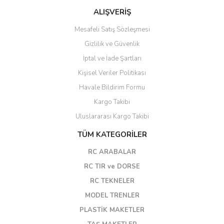
ALIŞVERİŞ
Mesafeli Satış Sözleşmesi
Gizlilik ve Güvenlik
İptal ve İade Şartları
Kişisel Veriler Politikası
Havale Bildirim Formu
Kargo Takibi
Uluslararası Kargo Takibi
TÜM KATEGORİLER
RC ARABALAR
RC TIR ve DORSE
RC TEKNELER
MODEL TRENLER
PLASTİK MAKETLER