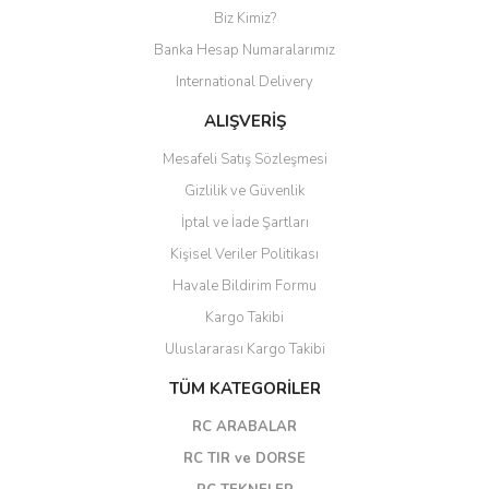
Biz Kimiz?
Banka Hesap Numaralarımız
International Delivery
ALIŞVERİŞ
Mesafeli Satış Sözleşmesi
Gizlilik ve Güvenlik
İptal ve İade Şartları
Kişisel Veriler Politikası
Havale Bildirim Formu
Kargo Takibi
Uluslararası Kargo Takibi
TÜM KATEGORİLER
RC ARABALAR
RC TIR ve DORSE