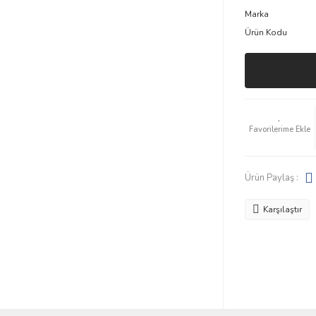
Marka
Ürün Kodu
Ürün Paylaş :
Karşılaştır