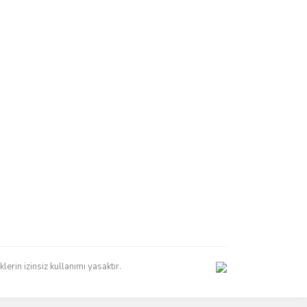
erin izinsiz kullanımı yasaktır.