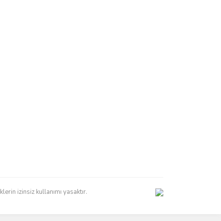
erin izinsiz kullanımı yasaktır.