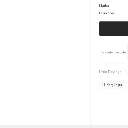
Marka
Ürün Kodu
Ürün Paylaş :
Karşılaştır