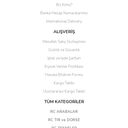
Biz Kimiz?
Banka Hesap Numaralarımız
International Delivery
ALIŞVERİŞ
Mesafeli Satış Sözleşmesi
Gizlilik ve Güvenlik
İptal ve İade Şartları
Kişisel Veriler Politikası
Havale Bildirim Formu
Kargo Takibi
Uluslararası Kargo Takibi
TÜM KATEGORİLER
RC ARABALAR
RC TIR ve DORSE