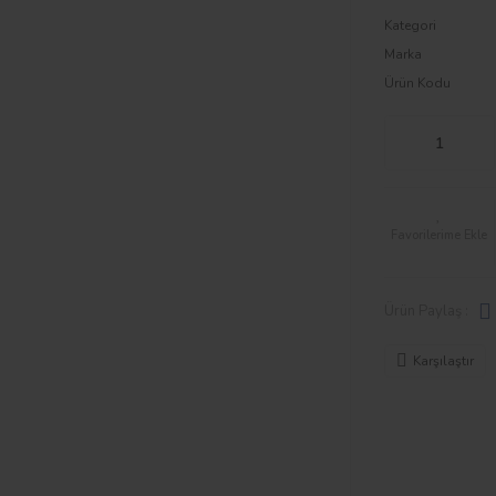
Kategori
Marka
Ürün Kodu
Ürün Paylaş :
Karşılaştır