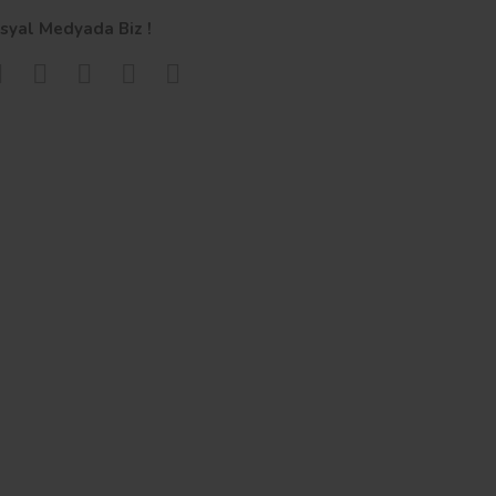
syal Medyada Biz !