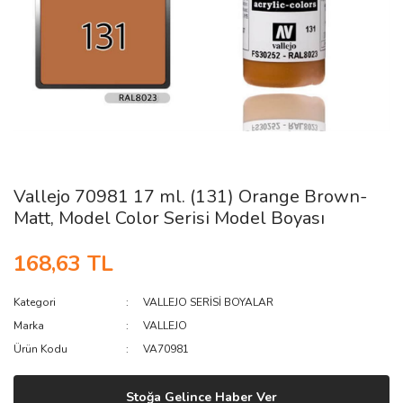
Vallejo 70981 17 ml. (131) Orange Brown-
Matt, Model Color Serisi Model Boyası
168,63 TL
Kategori
VALLEJO SERİSİ BOYALAR
Marka
VALLEJO
Ürün Kodu
VA70981
Stoğa Gelince Haber Ver