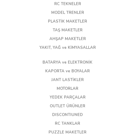
RC TEKNELER
MODEL TRENLER
PLASTİK MAKETLER
TAŞ MAKETLER
AHŞAP MAKETLER
YAKIT, YAĞ ve KİMYASALLAR
BATARYA ve ELEKTRONİK
KAPORTA ve BOYALAR
JANT LASTİKLER
MOTORLAR
YEDEK PARÇALAR
OUTLET ÜRÜNLER
DISCONTIUNED
RC TANKLAR
PUZZLE MAKETLER