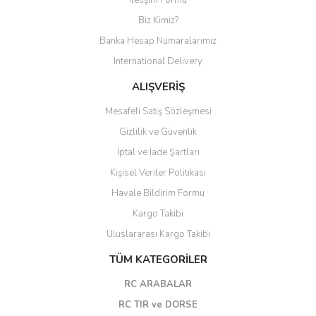
Biz Kimiz?
Banka Hesap Numaralarımız
International Delivery
ALIŞVERİŞ
Mesafeli Satış Sözleşmesi
Gizlilik ve Güvenlik
İptal ve İade Şartları
Kişisel Veriler Politikası
Havale Bildirim Formu
Kargo Takibi
Uluslararası Kargo Takibi
TÜM KATEGORİLER
RC ARABALAR
RC TIR ve DORSE