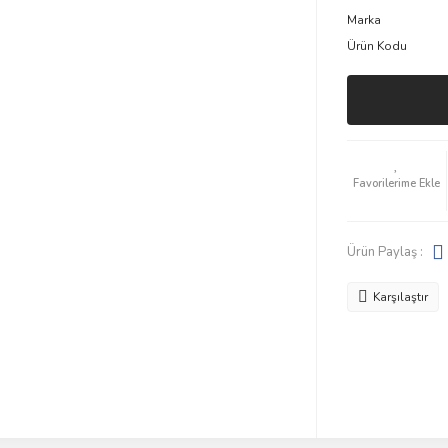
Marka
Ürün Kodu
Ürün Paylaş :
Karşılaştır