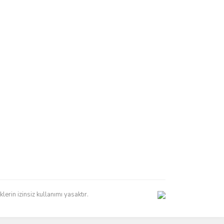
erin izinsiz kullanımı yasaktır.