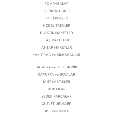
RC ARABALAR
RC TIR ve DORSE
RC TEKNELER
MODEL TRENLER
PLASTİK MAKETLER
TAŞ MAKETLER
AHŞAP MAKETLER
YAKIT, YAĞ ve KİMYASALLAR
BATARYA ve ELEKTRONİK
KAPORTA ve BOYALAR
JANT LASTİKLER
MOTORLAR
YEDEK PARÇALAR
OUTLET ÜRÜNLER
DISCONTIUNED