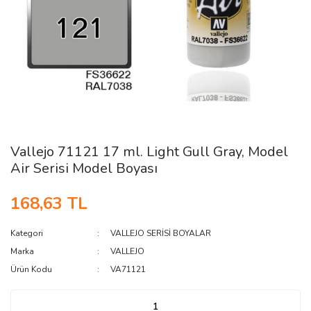
Vallejo 71121 17 ml. Light Gull Gray, Model
Air Serisi Model Boyası
168,63 TL
Kategori
VALLEJO SERİSİ BOYALAR
Marka
VALLEJO
Ürün Kodu
VA71121