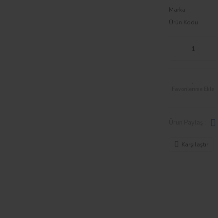
Marka
Ürün Kodu
Ürün Paylaş :
Karşılaştır