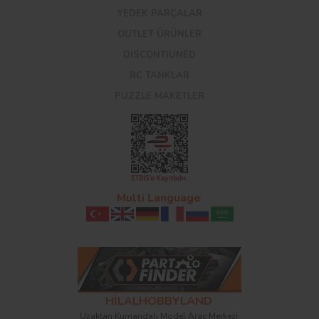
YEDEK PARÇALAR
OUTLET ÜRÜNLER
DISCONTIUNED
RC TANKLAR
PUZZLE MAKETLER
Multi Language
HİLALHOBBYLAND
Uzaktan Kumandalı Model Araç Merkezi