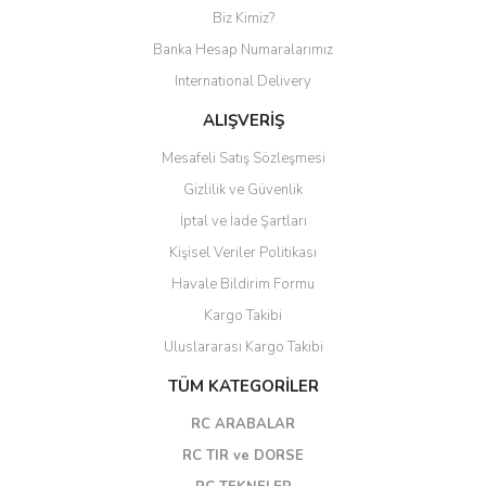
Biz Kimiz?
Banka Hesap Numaralarımız
International Delivery
ALIŞVERİŞ
Mesafeli Satış Sözleşmesi
Gizlilik ve Güvenlik
İptal ve İade Şartları
Kişisel Veriler Politikası
Havale Bildirim Formu
Kargo Takibi
Uluslararası Kargo Takibi
TÜM KATEGORİLER
RC ARABALAR
RC TIR ve DORSE