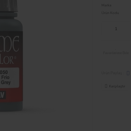
Marka
Ürün Kodu
Ürün Paylaş :
Karşılaştır