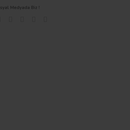
syal Medyada Biz !